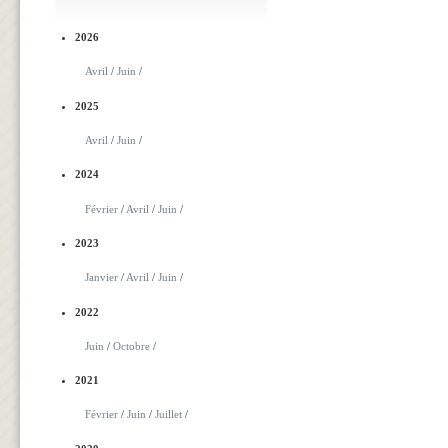
2026
Avril
/
Juin
/
2025
Avril
/
Juin
/
2024
Février
/
Avril
/
Juin
/
2023
Janvier
/
Avril
/
Juin
/
2022
Juin
/
Octobre
/
2021
Février
/
Juin
/
Juillet
/