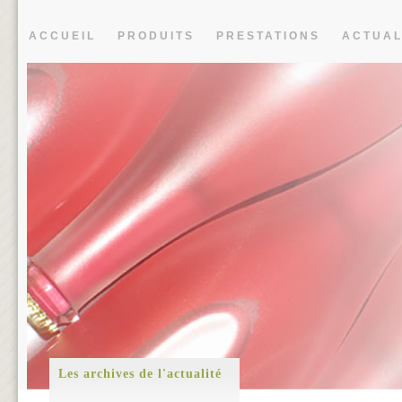
ACCUEIL
PRODUITS
PRESTATIONS
ACTUAL
Les archives de l'actualité