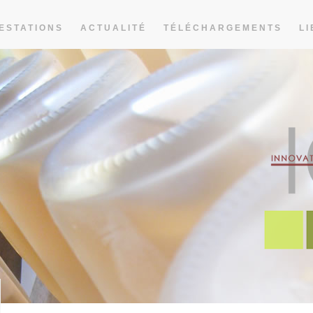
ESTATIONS
ACTUALITÉ
TÉLÉCHARGEMENTS
LI