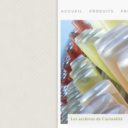
ACCUEIL
PRODUITS
PR
Les archives de l'actualité