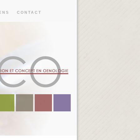
ENS
CONTACT